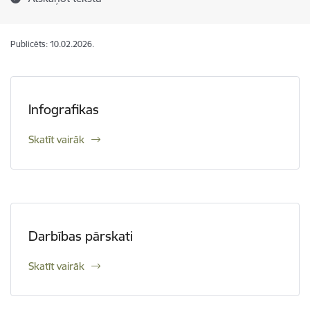
Publicēts: 10.02.2026.
Infografikas
Skatīt vairāk
Darbības pārskati
Skatīt vairāk