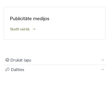
Publicitāte medijos
Skatīt vairāk
Drukāt lapu
Dalīties