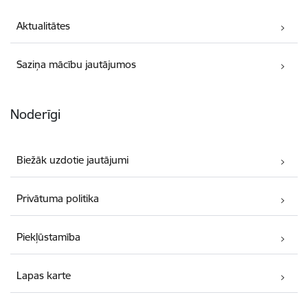
Aktualitātes
Saziņa mācību jautājumos
Noderīgi
Biežāk uzdotie jautājumi
Privātuma politika
Piekļūstamība
Lapas karte