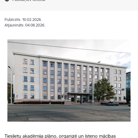
Publicēts: 10.02.2026.
Atjaunināts: 04.08.2026.
Tieslietu akadēmija plāno, organizē un īsteno mācības