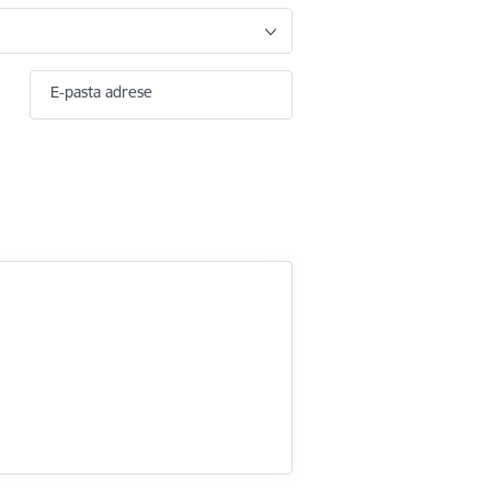
E-pasta adrese