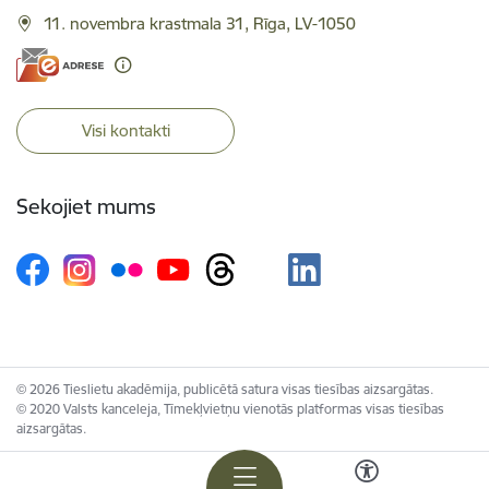
11. novembra krastmala 31, Rīga, LV-1050
Visi kontakti
Sekojiet mums
© 2026 Tieslietu akadēmija, publicētā satura visas tiesības aizsargātas.
© 2020 Valsts kanceleja, Tīmekļvietņu vienotās platformas visas tiesības
aizsargātas.