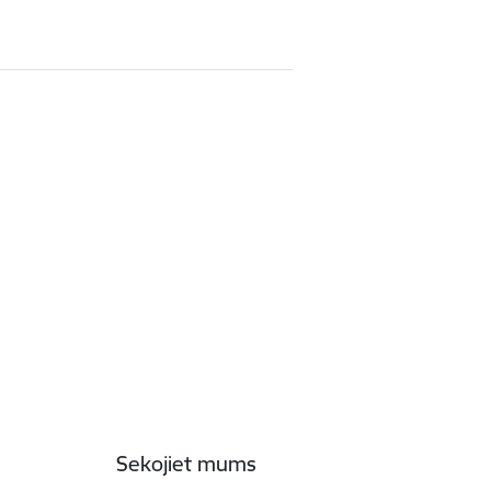
Sekojiet mums