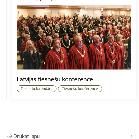
Latvijas tiesnešu konference
Tieslietu kalendārs
Tiesnešu konference
Drukāt lapu