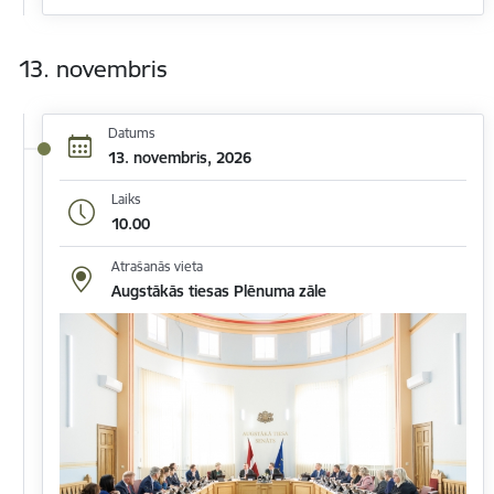
13. novembris
Datums
13. novembris, 2026
Laiks
10.00
Atrašanās vieta
Augstākās tiesas Plēnuma zāle