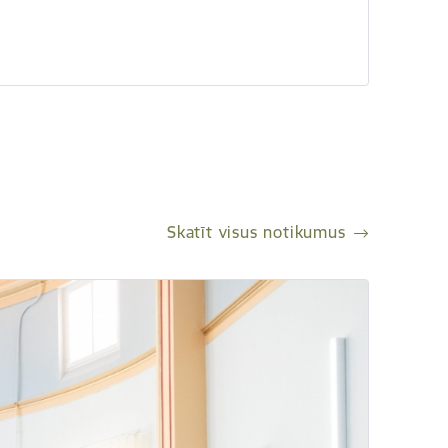
Skatīt visus notikumus