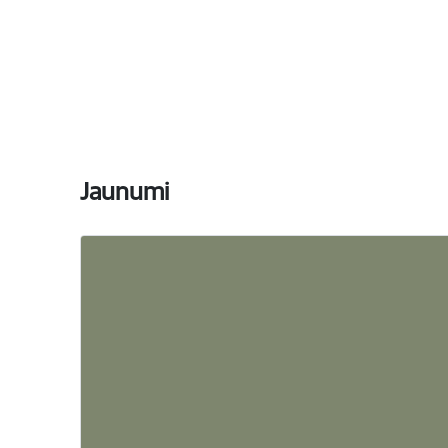
Jaunumi