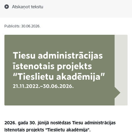
Atskaņot tekstu
Publicēts: 30.06.2026.
2026. gada 30. jūnijā noslēdzas Tiesu administrācijas
īstenotais projekts “Tieslietu akadēmija”.