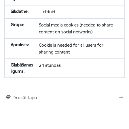
__cfduid
Social media cookies (needed to share
content on social networks)
Cookie is needed for all users for
sharing content
24 stundas
Drukāt lapu