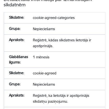
sīkdatnēm
cookie-agreed-categories
Nepieciešams
Reģistrē, kādas sīkdatnes lietotājs ir
apstiprinājis.
1 mēnesis
cookie-agreed
Nepieciešams
Reģistrē, ka lietotājs ir apstiprinājis
sīkdatņu paziņojumu.