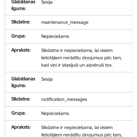
Sesija
maintenance_message
Nepieciešams
Sīkdatne ir nepieciešama, lai visiem
lietotājiem nerādītu ziņojumus pēc tam,
kad viņi ir izlasījuši un aizvēruši tos.
Sesija
notification_messages
Nepieciešams
Sīkdatne ir nepieciešama, lai visiem
lietotājiem nerādītu ziņojumus pēc tam,