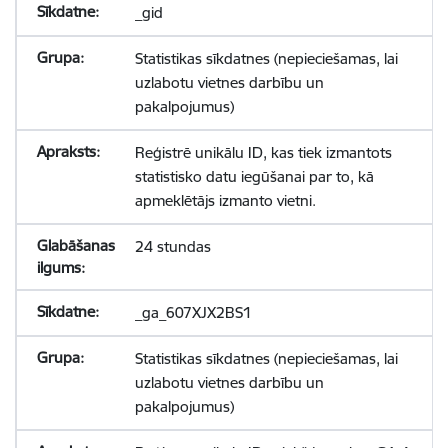
_gid
Statistikas sīkdatnes (nepieciešamas, lai
uzlabotu vietnes darbību un
pakalpojumus)
Reģistrē unikālu ID, kas tiek izmantots
statistisko datu iegūšanai par to, kā
apmeklētājs izmanto vietni.
24 stundas
_ga_607XJX2BS1
Statistikas sīkdatnes (nepieciešamas, lai
uzlabotu vietnes darbību un
pakalpojumus)